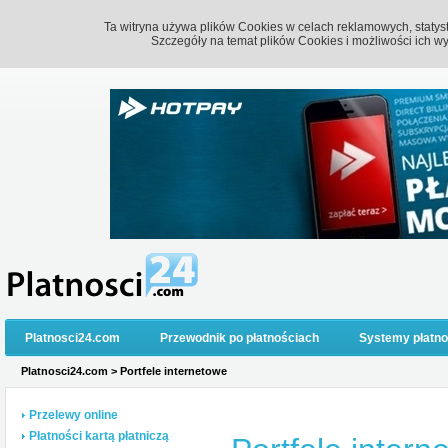
Ta witryna używa plików Cookies w celach reklamowych, statysty
Szczegóły na temat plików Cookies i możliwości ich w
Platnosci24.com
Przewodnik po płatnościach
Systemy płatno
Platnosci24.com > Portfele internetowe
Przelewy online
Płatności kartą płatniczą