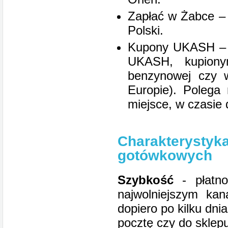
Zapłać w Żabce – 
Polski.
Kupony UKASH – 
UKASH, kupiony
benzynowej czy 
Europie). Polega
miejsce, w czasie
Charakteryst
gotówkowych
Szybkość
- płatno
najwolniejszym kan
dopiero po kilku dni
pocztę czy do sklep