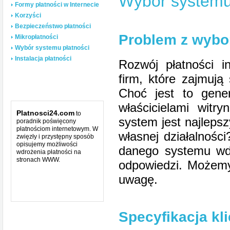
Wybór systemu
Formy płatności w Internecie
Korzyści
Bezpieczeństwo płatności
Problem z wybo
Mikropłatności
Wybór systemu płatności
Instalacja płatności
Rozwój płatności 
firm, które zajmują
O serwisie
Choć jest to gener
właścicielami witr
Platnosci24.com
to
system jest najleps
poradnik poświęcony
płatnościom internetowym. W
własnej działalnośc
zwięzły i przystępny sposób
opisujemy możliwości
danego systemu wd
wdrożenia płatności na
stronach WWW.
odpowiedzi. Możemy
uwagę.
Specyfikacja kli