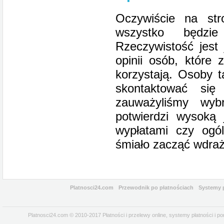
Oczywiście na str
wszystko będzi
Rzeczywistość jest 
opinii osób, które 
korzystają. Osoby 
skontaktować się
zauważyliśmy wybr
potwierdzi wysoką
wypłatami czy og
śmiało zacząć wdraż
Platnosci24.com
Przewodnik po płatnościach
Systemy 
Platnosci24.com © 2010-2017 Płatności i przelewy online, systemy płatności i port