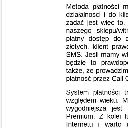
Metoda płatności 
działalności i do k
zadać jest więc to, 
naszego sklepu/wit
płatny dostęp do c
złotych, klient pra
SMS. Jeśli mamy wł
będzie to prawdop
także, że prowadzim
płatność przez Call 
System płatności 
względem wieku. Mł
wygodniejsza jes
Premium. Z kolei lu
Internetu i warto